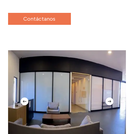
Contáctanos