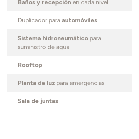
Baños y recepción
en cada nivel
Duplicador para
automóviles
Sistema hidroneumático
para
suministro de agua
Rooftop
Planta de luz
para emergencias
Sala de juntas