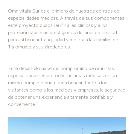
Omnivitalia Sur es el primero de nuestros centros de
especialidades médicas. A través de sus componentes
este proyecto busca reunir a las clínicas y a los
profesionistas más prestigiosos del área de la salud
para así brindar tranquilidad y mejora a las familias de
Tlajomulco y sus alrededores.
Este desarrollo nace del compromiso de reunir las
especializaciones de todas las áreas médicas en un
mismo complejo que pueda brindar, tanto a los
visitantes como a los médicos y empresas, la seguridad
de obtener una experiencia altamente confiable y
conveniente.