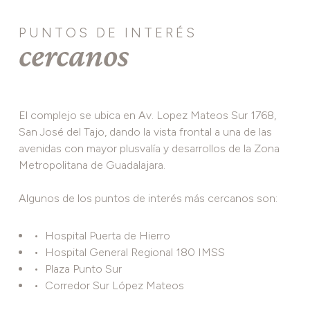
PUNTOS DE INTERÉS
cercanos
El complejo se ubica en Av. Lopez Mateos Sur 1768,
San José del Tajo, dando la vista frontal a una de las
avenidas con mayor plusvalía y desarrollos de la Zona
Metropolitana de Guadalajara.
Algunos de los puntos de interés más cercanos son:
Hospital Puerta de Hierro
Hospital General Regional 180 IMSS
Plaza Punto Sur
Corredor Sur López Mateos