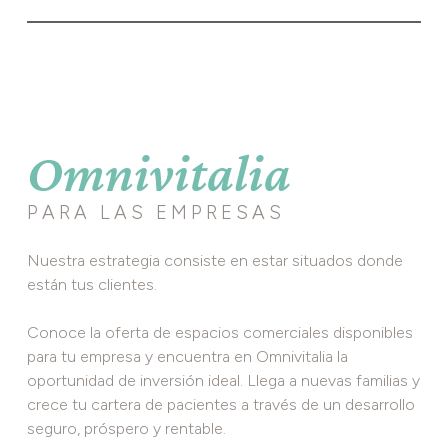
Omnivitalia
PARA LAS EMPRESAS
Nuestra estrategia consiste en estar situados donde
están tus clientes.
Conoce la oferta de espacios comerciales disponibles
para tu empresa y encuentra en Omnivitalia la
oportunidad de inversión ideal. Llega a nuevas familias y
crece tu cartera de pacientes a través de un desarrollo
seguro, próspero y rentable.